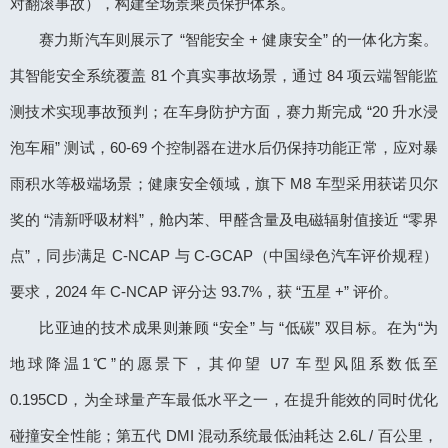
对翻滚事故），构建全场景乘员保护体系。
赛力斯汽车则展示了 “智能安全 + 健康安全” 的一体化方案。
其智能安全系统覆盖 81 个真实事故场景，通过 84 项云端智能监
测技术实现事故预判；在车身防护方面，赛力斯完成 “20 升水浸
泡车厢” 测试，60-69 个控制器在进水后仍保持功能正常，应对暴
雨积水等极端场景；健康安全领域，旗下 M8 车型采用获诺贝尔
奖的 “清新呼吸材料”，舱内苯、甲醛含量及电磁辐射值接近 “零界
点”，同步满足 C-NCAP 与 C-GCAP（中国绿色汽车评价规程）
要求，2024 年 C-NCAP 评分达 93.7%，获 “五星 +” 评价。
比亚迪的技术成果则兼顾 “安全” 与 “低碳” 双目标。在为“为
地球降温1℃”的愿景下，其仰望 U7 车型风阻系数低至
0.195CD，为全球量产车最低水平之一，在提升能效的同时优化
碰撞安全性能；第五代 DMI 混动系统最低油耗达 2.6L / 百公里，