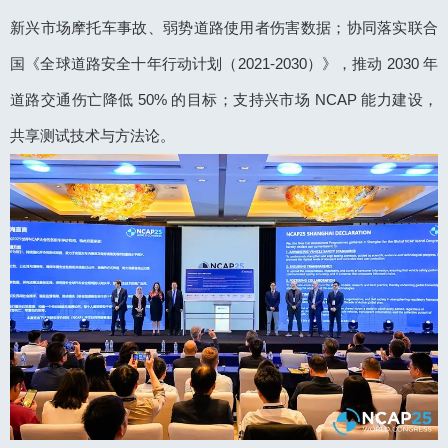
新兴市场摩托车事故、弱势道路使用者伤害数据；协同落实联合
国《全球道路安全十年行动计划（2021-2030）》，推动 2030 年
道路交通伤亡降低 50% 的目标；支持兴市场 NCAP 能力建设，
共享测试技术与方法论。