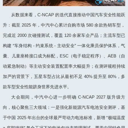
从数据来看，C-NCAP 的迭代直接推动中国汽车安全性能跃
升：截至 2025 年，中汽中心累计自购市场 580 余款热销车型，
完成近 2000 次碰撞测试，覆盖 120 余家车企产品；主流车型已
构建 “车身结构 - 约束系统 - 主动安全” 一体化乘员保护体系，气
囊、儿童座椅接口成为标配，ESC（电子稳定程序）、AEB（自
动紧急制动）等主动安全装置配置率大幅提升；在测评规程持续
加严的背景下，五星车型占比从最初不足 40% 提升至 80%，多
款车型安全性能跻身世界先进水平。
大会期间，中汽中心进一步明确 C-NCAP 2027 版升级方
向，核心聚焦三大领域：一是强化新能源汽车电池安全测评，基
于中国 2025 年出台的全球最严苛动力电池标准，新增 “极端温度