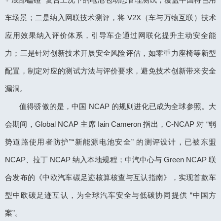
+ 底部磕碰” 复合工况下的电池包动态管理测试，覆盖中国特色用
车场景；二是纳入网联技术测评，将 V2X（车与万物互联）技术
应用效果纳入评价体系，引导车企通过网联化提升主动安全能
力；三是针对创新技术开展安全风险评估，如零重力座椅等新型
配置，制定对应的测试方法与评价要求，避免技术创新带来安全
漏洞。
值得骄傲的是，中国 NCAP 的规则进化已成为全球参照。大
会期间，Global NCAP 主席 Iain Cameron 指出，C-NCAP 对 “弱
势道路使用者防护”“新能源电池安全” 的测评设计，已被东盟
NCAP、拉丁 NCAP 纳入本地规程；中汽中心与 Green NCAP 联
合发布的《中欧汽车碳足迹核算核查与互认指南》，实现首款车
型中欧碳足迹互认，为全球汽车安全与低碳协同提供 “中国方
案”。