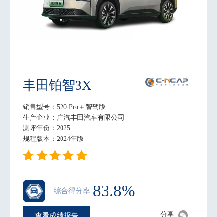
丰田铂智3X
销售型号：520 Pro＋智驾版
生产企业：广汽丰田汽车有限公司
测评年份：2025
规程版本：2024年版
83.8%
综合得分率
分享
查看成绩报告