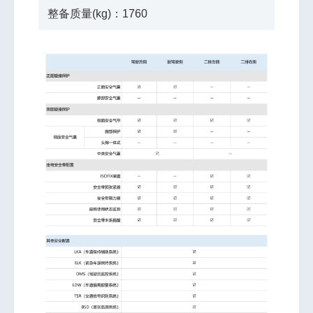
整备质量(kg)：1760