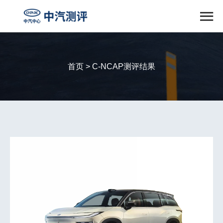

首页 > C-NCAP测评结果