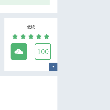
低碳
100