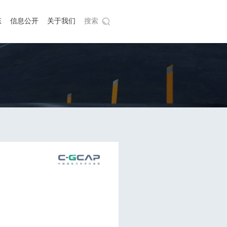
态
信息公开
关于我们
搜索