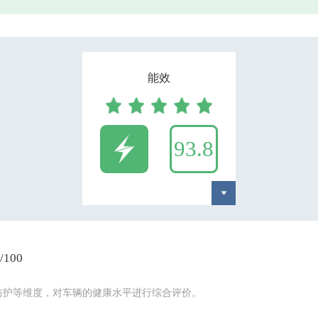
能效
93.8
100
防护等维度，对车辆的健康水平进行综合评价。