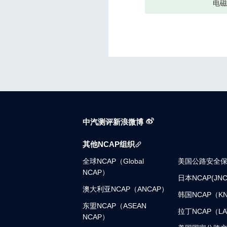
电
中汽测评新浪微博
其他NCAP组织
全球NCAP（Global
美国公路安全保
NCAP）
日本NCAP(JNC
澳大利亚NCAP（ANCAP）
韩国NCAP（K
东盟NCAP（ASEAN
拉丁NCAP（LA
NCAP）