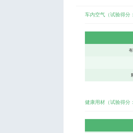
车内空气（试验得分：89
健康用材（试验得分：94