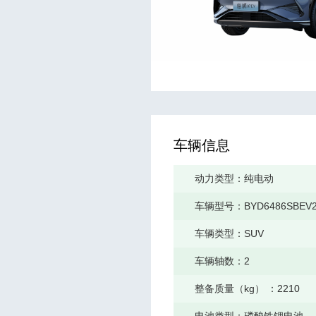
车辆信息
动力类型：
纯电动
车辆型号：
BYD6486SBEV
车辆类型：
SUV
车辆轴数：
2
整备质量（kg） ：
2210