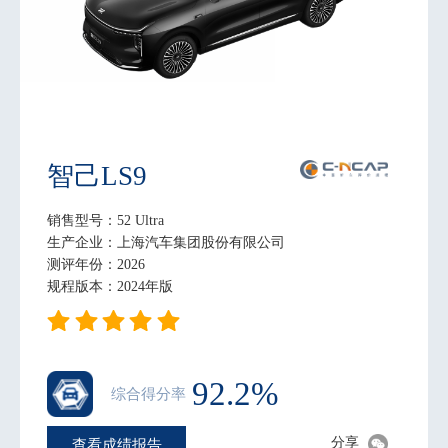
智己LS9
销售型号：52 Ultra
生产企业：上海汽车集团股份有限公司
测评年份：2026
规程版本：2024年版
92.2%
综合得分率
分享
查看成绩报告