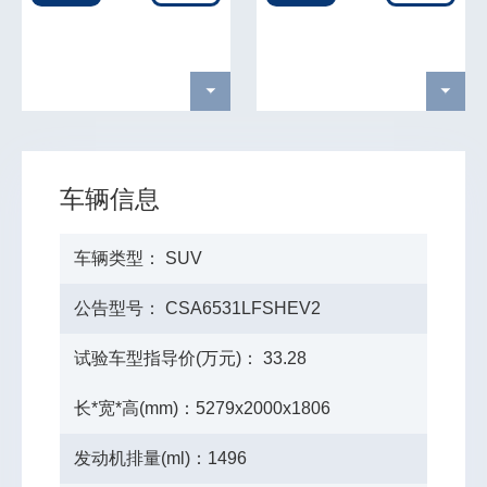
车辆信息
车辆类型： SUV
公告型号： CSA6531LFSHEV2
试验车型指导价(万元)： 33.28
长*宽*高(mm)：5279x2000x1806
发动机排量(ml)：1496