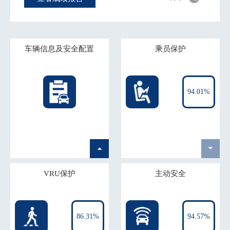
车辆信息及安全配置
乘员保护
94.01%
VRU保护
主动安全
86.31%
94.57%