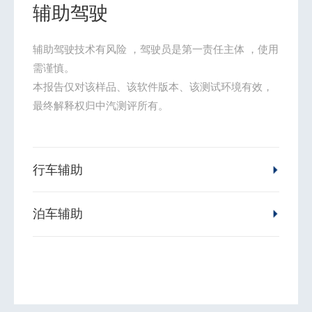
辅助驾驶
辅助驾驶技术有风险 ，驾驶员是第一责任主体 ，使用
需谨慎。

本报告仅对该样品、该软件版本、该测试环境有效，
最终解释权归中汽测评所有。
行车辅助
泊车辅助