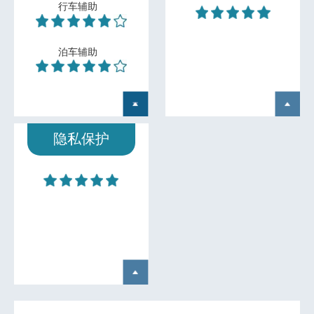
行车辅助
泊车辅助
隐私保护