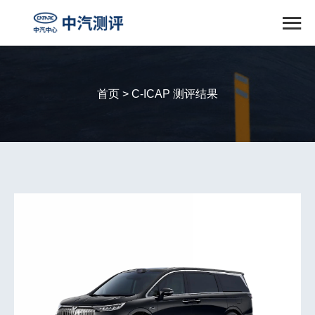

首页 > C-ICAP 测评结果