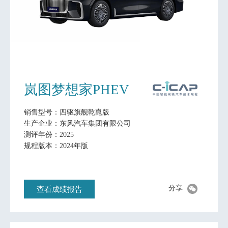
岚图梦想家PHEV
销售型号：四驱旗舰乾崑版
生产企业：东风汽车集团有限公司
测评年份：2025
规程版本：2024年版
分享
查看成绩报告